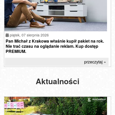
piątek, 07 sierpnia 2026
Pan Michał z Krakowa właśnie kupił pakiet na rok.
Nie trać czasu na oglądanie reklam. Kup dostęp
PREMIUM.
przeczytaj »
Aktualności