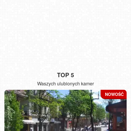
TOP 5
Waszych ulubionych kamer