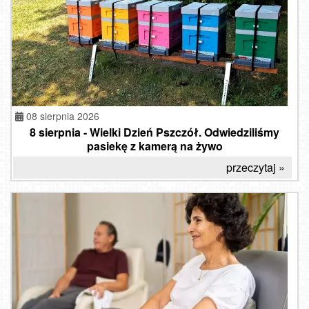
08 sierpnia 2026
8 sierpnia - Wielki Dzień Pszczół. Odwiedziliśmy
pasiekę z kamerą na żywo
przeczytaj »