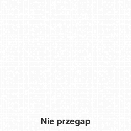
Nie przegap